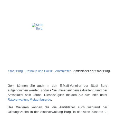
Stadt Burg
Rathaus und Politik
Amtsblätter
Amtsblätter der Stadt Burg
Gern können Sie auch in den E-Mail-Verteiler der Stadt Burg
aufgenommen werden, sodass Sie immer auf dem aktuellen Stand der
Amtsblätter sein könne. Diesbezüglich melden Sie sich bitte unter
Ratsverwaltung@stadt-burg.de
.
Des Weiteren können Sie die Amtsblätter auch während der
Öffnungszeiten in der Stadtverwaltung Burg, In der Alten Kaserne 2,