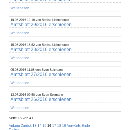
Amtsblatt
Weiterlesen …
30/2016
erschienen
19.08.2016 12:19
von Bettina Lichtenstein
Amtsblatt 29/2016 erschienen
Amtsblatt
Weiterlesen …
29/2016
erschienen
15.08.2016 15:52
von Bettina Lichtenstein
Amtsblatt 28/2016 erschienen
Amtsblatt
Weiterlesen …
28/2016
erschienen
05.08.2016 11:08
von Sven Soltmann
Amtsblatt 27/2016 erschienen
Amtsblatt
Weiterlesen …
27/2016
erschienen
13.07.2016 09:50
von Sven Soltmann
Amtsblatt 26/2016 erschienen
Amtsblatt
Weiterlesen …
26/2016
erschienen
Seite 16 von 41
Anfang
Zurück
13
14
15
16
17
18
19
Vorwärts
Ende
Zurück