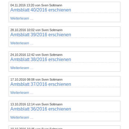
erschienen
04.11.2016 13:20
von Sven Soltmann
Amtsblatt 40/2016 erschienen
Amtsblatt
Weiterlesen …
40/2016
erschienen
28.10.2016 10:02
von Sven Soltmann
Amtsblatt 39/2016 erschienen
Amtsblatt
Weiterlesen …
39/2016
erschienen
24.10.2016 12:42
von Sven Soltmann
Amtsblatt 38/2016 erschienen
Amtsblatt
Weiterlesen …
38/2016
erschienen
17.10.2016 08:08
von Sven Soltmann
Amtsblatt 37/2016 erschienen
Amtsblatt
Weiterlesen …
37/2016
erschienen
13.10.2016 12:14
von Sven Soltmann
Amtsblatt 36/2016 erschienen
Amtsblatt
Weiterlesen …
36/2016
erschienen