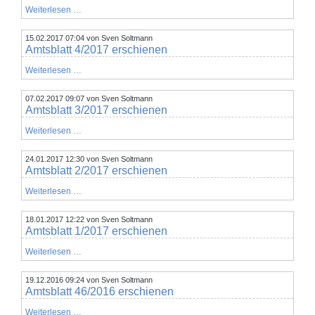
Amtsblatt
Weiterlesen …
5/2017
erschienen
15.02.2017 07:04
von Sven Soltmann
Amtsblatt 4/2017 erschienen
Amtsblatt
Weiterlesen …
4/2017
erschienen
07.02.2017 09:07
von Sven Soltmann
Amtsblatt 3/2017 erschienen
Amtsblatt
Weiterlesen …
3/2017
erschienen
24.01.2017 12:30
von Sven Soltmann
Amtsblatt 2/2017 erschienen
Amtsblatt
Weiterlesen …
2/2017
erschienen
18.01.2017 12:22
von Sven Soltmann
Amtsblatt 1/2017 erschienen
Amtsblatt
Weiterlesen …
1/2017
erschienen
19.12.2016 09:24
von Sven Soltmann
Amtsblatt 46/2016 erschienen
Amtsblatt
Weiterlesen …