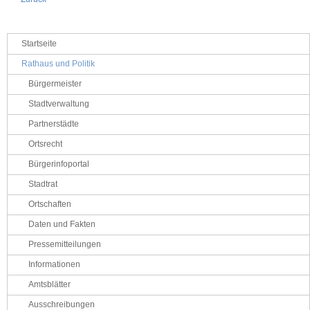
Navigation
Startseite
überspringen
Rathaus und Politik
Bürgermeister
Stadtverwaltung
Partnerstädte
Ortsrecht
Bürgerinfoportal
Stadtrat
Ortschaften
Daten und Fakten
Pressemitteilungen
Informationen
Amtsblätter
Ausschreibungen