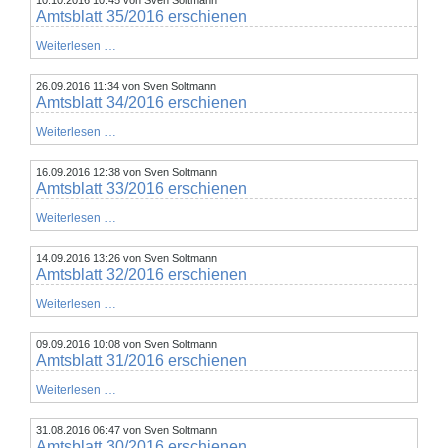
10.10.2016 10:45
von Sven Soltmann
Amtsblatt 35/2016 erschienen
Amtsblatt
Weiterlesen …
35/2016
erschienen
26.09.2016 11:34
von Sven Soltmann
Amtsblatt 34/2016 erschienen
Amtsblatt
Weiterlesen …
34/2016
erschienen
16.09.2016 12:38
von Sven Soltmann
Amtsblatt 33/2016 erschienen
Amtsblatt
Weiterlesen …
33/2016
erschienen
14.09.2016 13:26
von Sven Soltmann
Amtsblatt 32/2016 erschienen
Amtsblatt
Weiterlesen …
32/2016
erschienen
09.09.2016 10:08
von Sven Soltmann
Amtsblatt 31/2016 erschienen
Amtsblatt
Weiterlesen …
31/2016
erschienen
31.08.2016 06:47
von Sven Soltmann
Amtsblatt 30/2016 erschienen