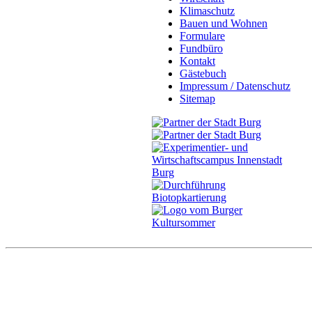
Klimaschutz
Bauen und Wohnen
Formulare
Fundbüro
Kontakt
Gästebuch
Impressum / Datenschutz
Sitemap