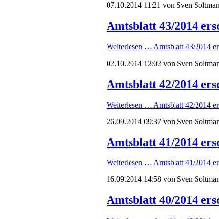
07.10.2014 11:21
von Sven Soltma
Amtsblatt 43/2014 ers
Weiterlesen …
Amtsblatt 43/2014 er
02.10.2014 12:02
von Sven Soltma
Amtsblatt 42/2014 ers
Weiterlesen …
Amtsblatt 42/2014 er
26.09.2014 09:37
von Sven Soltma
Amtsblatt 41/2014 ers
Weiterlesen …
Amtsblatt 41/2014 er
16.09.2014 14:58
von Sven Soltma
Amtsblatt 40/2014 ers