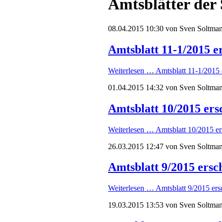
Amtsblätter der
08.04.2015 10:30
von Sven Soltma
Amtsblatt 11-1/2015 e
Weiterlesen …
Amtsblatt 11-1/2015 
01.04.2015 14:32
von Sven Soltma
Amtsblatt 10/2015 ers
Weiterlesen …
Amtsblatt 10/2015 er
26.03.2015 12:47
von Sven Soltma
Amtsblatt 9/2015 ersc
Weiterlesen …
Amtsblatt 9/2015 ers
19.03.2015 13:53
von Sven Soltma