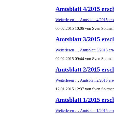
Amtsblatt 4/2015 ersc
Weiterlesen …
Amtsblatt 4/2015 ers
06.02.2015 10:06
von Sven Soltma
Amtsblatt 3/2015 ersc
Weiterlesen …
Amtsblatt 3/2015 ers
02.02.2015 09:44
von Sven Soltma
Amtsblatt 2/2015 ersc
Weiterlesen …
Amtsblatt 2/2015 ers
12.01.2015 12:37
von Sven Soltma
Amtsblatt 1/2015 ersc
Weiterlesen …
Amtsblatt 1/2015 ers