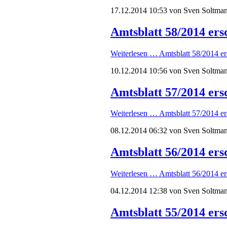
17.12.2014 10:53
von Sven Soltma
Amtsblatt 58/2014 ers
Weiterlesen …
Amtsblatt 58/2014 er
10.12.2014 10:56
von Sven Soltma
Amtsblatt 57/2014 ers
Weiterlesen …
Amtsblatt 57/2014 er
08.12.2014 06:32
von Sven Soltma
Amtsblatt 56/2014 ers
Weiterlesen …
Amtsblatt 56/2014 er
04.12.2014 12:38
von Sven Soltma
Amtsblatt 55/2014 ers