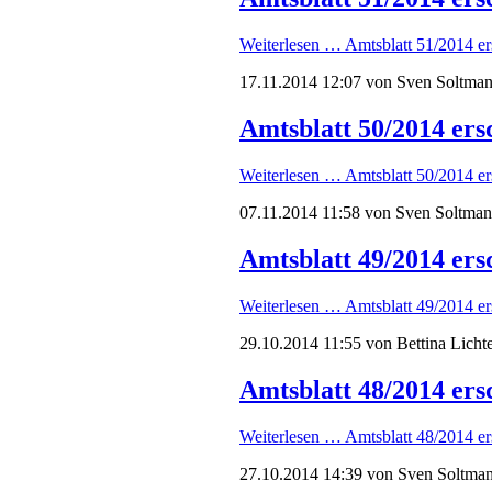
Weiterlesen …
Amtsblatt 51/2014 er
17.11.2014 12:07
von Sven Soltma
Amtsblatt 50/2014 ers
Weiterlesen …
Amtsblatt 50/2014 er
07.11.2014 11:58
von Sven Soltma
Amtsblatt 49/2014 ers
Weiterlesen …
Amtsblatt 49/2014 er
29.10.2014 11:55
von Bettina Lichte
Amtsblatt 48/2014 ers
Weiterlesen …
Amtsblatt 48/2014 er
27.10.2014 14:39
von Sven Soltma