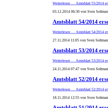
Weiterlesen …
Amtsblatt 55/2014 er
03.12.2014 06:30
von Sven Soltma
Amtsblatt 54/2014 ers
Weiterlesen …
Amtsblatt 54/2014 er
27.11.2014 11:05
von Sven Soltma
Amtsblatt 53/2014 ers
Weiterlesen …
Amtsblatt 53/2014 er
24.11.2014 07:47
von Sven Soltma
Amtsblatt 52/2014 ers
Weiterlesen …
Amtsblatt 52/2014 er
18.11.2014 12:55
von Sven Soltma
Amtsblatt 51/2014 ers