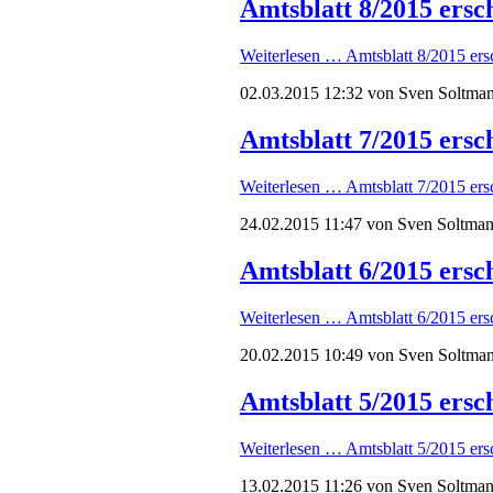
Amtsblatt 8/2015 ersc
Weiterlesen …
Amtsblatt 8/2015 ers
02.03.2015 12:32
von Sven Soltma
Amtsblatt 7/2015 ersc
Weiterlesen …
Amtsblatt 7/2015 ers
24.02.2015 11:47
von Sven Soltma
Amtsblatt 6/2015 ersc
Weiterlesen …
Amtsblatt 6/2015 ers
20.02.2015 10:49
von Sven Soltma
Amtsblatt 5/2015 ersc
Weiterlesen …
Amtsblatt 5/2015 ers
13.02.2015 11:26
von Sven Soltma