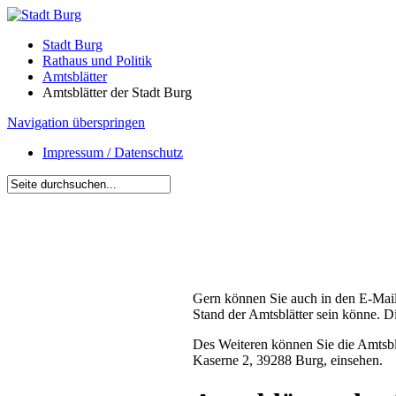
Stadt Burg
Rathaus und Politik
Amtsblätter
Amtsblätter der Stadt Burg
Navigation überspringen
Impressum / Datenschutz
Gern können Sie auch in den E-Mail
Stand der Amtsblätter sein könne. D
Des Weiteren können Sie die Amtsbl
Kaserne 2, 39288 Burg, einsehen.