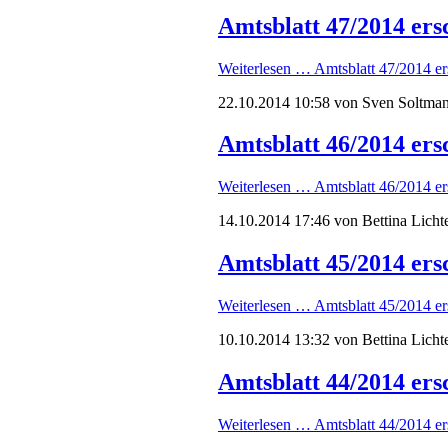
Amtsblatt 47/2014 ers
Weiterlesen …
Amtsblatt 47/2014 er
22.10.2014 10:58
von Sven Soltma
Amtsblatt 46/2014 ers
Weiterlesen …
Amtsblatt 46/2014 er
14.10.2014 17:46
von Bettina Licht
Amtsblatt 45/2014 ers
Weiterlesen …
Amtsblatt 45/2014 er
10.10.2014 13:32
von Bettina Licht
Amtsblatt 44/2014 ers
Weiterlesen …
Amtsblatt 44/2014 er