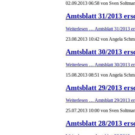
02.09.2013 06:58
von Sven Soltma
Amtsblatt 31/2013 ers
Weiterlesen …
Amtsblatt 31/2013 er
23.08.2013 10:42
von Angela Schm
Amtsblatt 30/2013 ers
Weiterlesen …
Amtsblatt 30/2013 er
15.08.2013 08:51
von Angela Schm
Amtsblatt 29/2013 ers
Weiterlesen …
Amtsblatt 29/2013 er
25.07.2013 10:00
von Sven Soltma
Amtsblatt 28/2013 ers