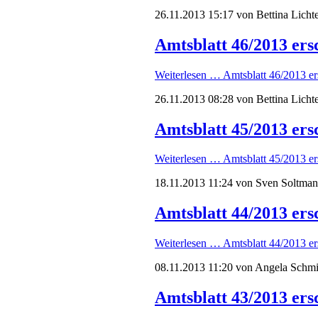
26.11.2013 15:17
von Bettina Lichte
Amtsblatt 46/2013 ers
Weiterlesen …
Amtsblatt 46/2013 er
26.11.2013 08:28
von Bettina Lichte
Amtsblatt 45/2013 ers
Weiterlesen …
Amtsblatt 45/2013 er
18.11.2013 11:24
von Sven Soltma
Amtsblatt 44/2013 ers
Weiterlesen …
Amtsblatt 44/2013 er
08.11.2013 11:20
von Angela Schmi
Amtsblatt 43/2013 ers