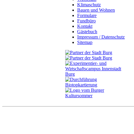
Klimaschutz
Bauen und Wohnen
Formulare
Fundbüro
Kontakt
Gästebuch
Impressum / Datenschutz
Sitemap