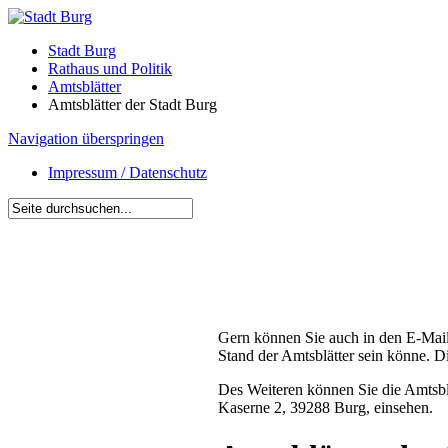
Stadt Burg
Rathaus und Politik
Amtsblätter
Amtsblätter der Stadt Burg
Navigation überspringen
Impressum / Datenschutz
Gern können Sie auch in den E-Mail
Stand der Amtsblätter sein könne. D
Des Weiteren können Sie die Amtsbl
Kaserne 2, 39288 Burg, einsehen.