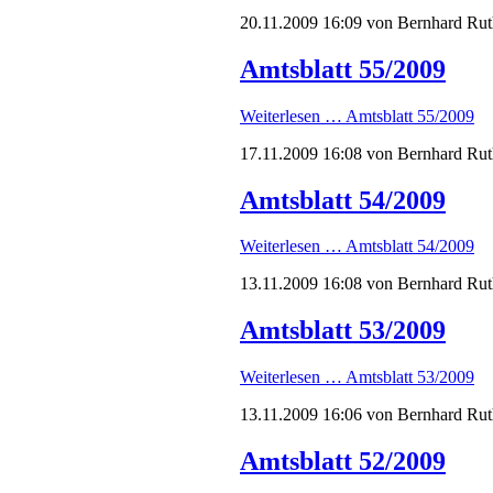
20.11.2009 16:09
von Bernhard Rut
Amtsblatt 55/2009
Weiterlesen …
Amtsblatt 55/2009
17.11.2009 16:08
von Bernhard Rut
Amtsblatt 54/2009
Weiterlesen …
Amtsblatt 54/2009
13.11.2009 16:08
von Bernhard Rut
Amtsblatt 53/2009
Weiterlesen …
Amtsblatt 53/2009
13.11.2009 16:06
von Bernhard Rut
Amtsblatt 52/2009