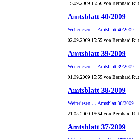
15.09.2009 15:56
von Bernhard Ru
Amtsblatt 40/2009
Weiterlesen …
Amtsblatt 40/2009
02.09.2009 15:55
von Bernhard Ru
Amtsblatt 39/2009
Weiterlesen …
Amtsblatt 39/2009
01.09.2009 15:55
von Bernhard Ru
Amtsblatt 38/2009
Weiterlesen …
Amtsblatt 38/2009
21.08.2009 15:54
von Bernhard Ru
Amtsblatt 37/2009