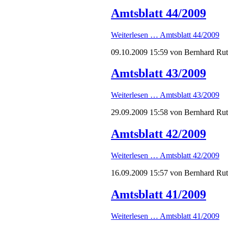
Amtsblatt 44/2009
Weiterlesen …
Amtsblatt 44/2009
09.10.2009 15:59
von Bernhard Ru
Amtsblatt 43/2009
Weiterlesen …
Amtsblatt 43/2009
29.09.2009 15:58
von Bernhard Ru
Amtsblatt 42/2009
Weiterlesen …
Amtsblatt 42/2009
16.09.2009 15:57
von Bernhard Ru
Amtsblatt 41/2009
Weiterlesen …
Amtsblatt 41/2009