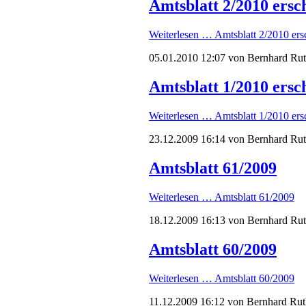
Amtsblatt 2/2010 ersc
Weiterlesen …
Amtsblatt 2/2010 ers
05.01.2010 12:07
von Bernhard Ru
Amtsblatt 1/2010 ersc
Weiterlesen …
Amtsblatt 1/2010 ers
23.12.2009 16:14
von Bernhard Ru
Amtsblatt 61/2009
Weiterlesen …
Amtsblatt 61/2009
18.12.2009 16:13
von Bernhard Ru
Amtsblatt 60/2009
Weiterlesen …
Amtsblatt 60/2009
11.12.2009 16:12
von Bernhard Rut