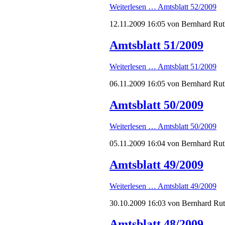
Weiterlesen …
Amtsblatt 52/2009
12.11.2009 16:05
von Bernhard Rut
Amtsblatt 51/2009
Weiterlesen …
Amtsblatt 51/2009
06.11.2009 16:05
von Bernhard Rut
Amtsblatt 50/2009
Weiterlesen …
Amtsblatt 50/2009
05.11.2009 16:04
von Bernhard Rut
Amtsblatt 49/2009
Weiterlesen …
Amtsblatt 49/2009
30.10.2009 16:03
von Bernhard Ru
Amtsblatt 48/2009