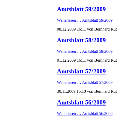
Amtsblatt 59/2009
Weiterlesen …
Amtsblatt 59/2009
08.12.2009 16:11
von Bernhard Rut
Amtsblatt 58/2009
Weiterlesen …
Amtsblatt 58/2009
01.12.2009 16:11
von Bernhard Rut
Amtsblatt 57/2009
Weiterlesen …
Amtsblatt 57/2009
30.11.2009 16:10
von Bernhard Rut
Amtsblatt 56/2009
Weiterlesen …
Amtsblatt 56/2009