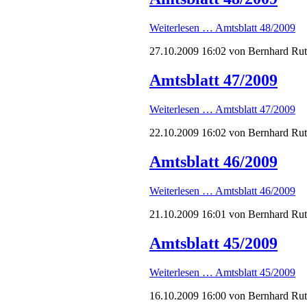
Weiterlesen …
Amtsblatt 48/2009
27.10.2009 16:02
von Bernhard Ru
Amtsblatt 47/2009
Weiterlesen …
Amtsblatt 47/2009
22.10.2009 16:02
von Bernhard Ru
Amtsblatt 46/2009
Weiterlesen …
Amtsblatt 46/2009
21.10.2009 16:01
von Bernhard Ru
Amtsblatt 45/2009
Weiterlesen …
Amtsblatt 45/2009
16.10.2009 16:00
von Bernhard Ru