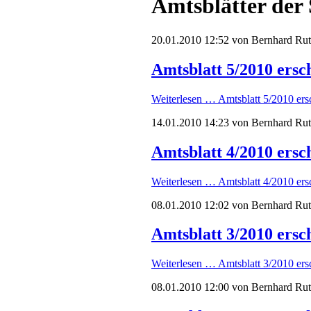
Amtsblätter der
20.01.2010 12:52
von Bernhard Ru
Amtsblatt 5/2010 ersc
Weiterlesen …
Amtsblatt 5/2010 ers
14.01.2010 14:23
von Bernhard Ru
Amtsblatt 4/2010 ersc
Weiterlesen …
Amtsblatt 4/2010 ers
08.01.2010 12:02
von Bernhard Ru
Amtsblatt 3/2010 ersc
Weiterlesen …
Amtsblatt 3/2010 ers
08.01.2010 12:00
von Bernhard Ru