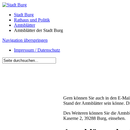
Stadt Burg
Rathaus und Politik
Amtsblätter
Amtsblätter der Stadt Burg
Navigation überspringen
Impressum / Datenschutz
Gern können Sie auch in den E-Mail
Stand der Amtsblätter sein könne. D
Des Weiteren können Sie die Amtsbl
Kaserne 2, 39288 Burg, einsehen.