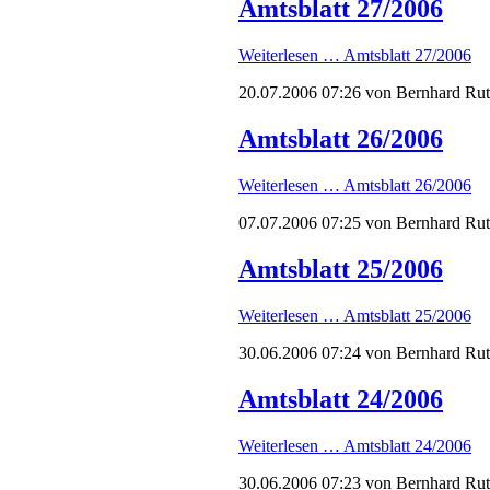
Amtsblatt 27/2006
Weiterlesen …
Amtsblatt 27/2006
20.07.2006 07:26
von Bernhard Ru
Amtsblatt 26/2006
Weiterlesen …
Amtsblatt 26/2006
07.07.2006 07:25
von Bernhard Ru
Amtsblatt 25/2006
Weiterlesen …
Amtsblatt 25/2006
30.06.2006 07:24
von Bernhard Ru
Amtsblatt 24/2006
Weiterlesen …
Amtsblatt 24/2006
30.06.2006 07:23
von Bernhard Ru