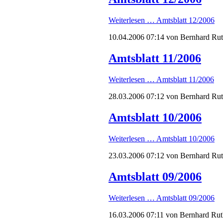
Weiterlesen …
Amtsblatt 12/2006
10.04.2006 07:14
von Bernhard Ru
Amtsblatt 11/2006
Weiterlesen …
Amtsblatt 11/2006
28.03.2006 07:12
von Bernhard Ru
Amtsblatt 10/2006
Weiterlesen …
Amtsblatt 10/2006
23.03.2006 07:12
von Bernhard Ru
Amtsblatt 09/2006
Weiterlesen …
Amtsblatt 09/2006
16.03.2006 07:11
von Bernhard Rut