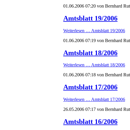
01.06.2006 07:20
von Bernhard Ru
Amtsblatt 19/2006
Weiterlesen …
Amtsblatt 19/2006
01.06.2006 07:19
von Bernhard Ru
Amtsblatt 18/2006
Weiterlesen …
Amtsblatt 18/2006
01.06.2006 07:18
von Bernhard Ru
Amtsblatt 17/2006
Weiterlesen …
Amtsblatt 17/2006
26.05.2006 07:17
von Bernhard Ru
Amtsblatt 16/2006