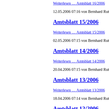
Weiterlesen …
Amtsblatt 16/2006
12.05.2006 07:16
von Bernhard Ru
Amtsblatt 15/2006
Weiterlesen …
Amtsblatt 15/2006
02.05.2006 07:15
von Bernhard Ru
Amtsblatt 14/2006
Weiterlesen …
Amtsblatt 14/2006
20.04.2006 07:15
von Bernhard Ru
Amtsblatt 13/2006
Weiterlesen …
Amtsblatt 13/2006
18.04.2006 07:14
von Bernhard Ru
Amtsblatt 12/2006