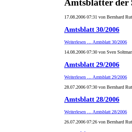
Amtsblätter der
17.08.2006 07:31
von Bernhard Ru
Amtsblatt 30/2006
Weiterlesen …
Amtsblatt 30/2006
14.08.2006 07:30
von Sven Soltma
Amtsblatt 29/2006
Weiterlesen …
Amtsblatt 29/2006
28.07.2006 07:30
von Bernhard Ru
Amtsblatt 28/2006
Weiterlesen …
Amtsblatt 28/2006
26.07.2006 07:26
von Bernhard Ru