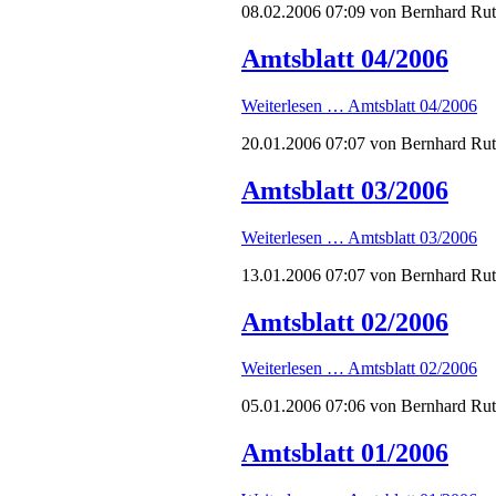
08.02.2006 07:09
von Bernhard Ru
Amtsblatt 04/2006
Weiterlesen …
Amtsblatt 04/2006
20.01.2006 07:07
von Bernhard Ru
Amtsblatt 03/2006
Weiterlesen …
Amtsblatt 03/2006
13.01.2006 07:07
von Bernhard Ru
Amtsblatt 02/2006
Weiterlesen …
Amtsblatt 02/2006
05.01.2006 07:06
von Bernhard Ru
Amtsblatt 01/2006