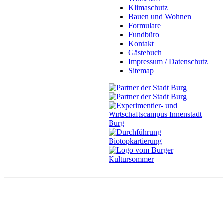
Klimaschutz
Bauen und Wohnen
Formulare
Fundbüro
Kontakt
Gästebuch
Impressum / Datenschutz
Sitemap