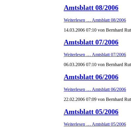
Amtsblatt 08/2006
Weiterlesen …
Amtsblatt 08/2006
14.03.2006 07:10
von Bernhard Ru
Amtsblatt 07/2006
Weiterlesen …
Amtsblatt 07/2006
06.03.2006 07:10
von Bernhard Ru
Amtsblatt 06/2006
Weiterlesen …
Amtsblatt 06/2006
22.02.2006 07:09
von Bernhard Ru
Amtsblatt 05/2006
Weiterlesen …
Amtsblatt 05/2006