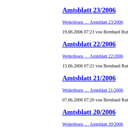
Amtsblatt 23/2006
Weiterlesen …
Amtsblatt 23/2006
19.06.2006 07:23
von Bernhard Ru
Amtsblatt 22/2006
Weiterlesen …
Amtsblatt 22/2006
15.06.2006 07:21
von Bernhard Ru
Amtsblatt 21/2006
Weiterlesen …
Amtsblatt 21/2006
07.06.2006 07:20
von Bernhard Ru
Amtsblatt 20/2006
Weiterlesen …
Amtsblatt 20/2006