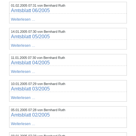
01.02.2005 07:31
von Bernhard Ruth
Amtsblatt 06/2005
Amtsblatt
Weiterlesen …
06/2005
14.01.2005 07:30
von Bernhard Ruth
Amtsblatt 05/2005
Amtsblatt
Weiterlesen …
05/2005
11.01.2005 07:30
von Bernhard Ruth
Amtsblatt 04/2005
Amtsblatt
Weiterlesen …
04/2005
10.01.2005 07:29
von Bernhard Ruth
Amtsblatt 03/2005
Amtsblatt
Weiterlesen …
03/2005
05.01.2005 07:28
von Bernhard Ruth
Amtsblatt 02/2005
Amtsblatt
Weiterlesen …
02/2005