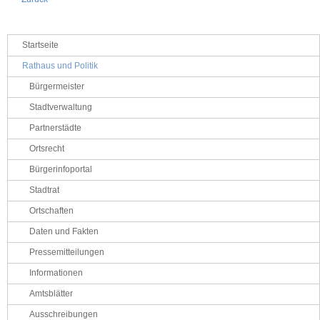
Navigation
Startseite
überspringen
Rathaus und Politik
Bürgermeister
Stadtverwaltung
Partnerstädte
Ortsrecht
Bürgerinfoportal
Stadtrat
Ortschaften
Daten und Fakten
Pressemitteilungen
Informationen
Amtsblätter
Ausschreibungen