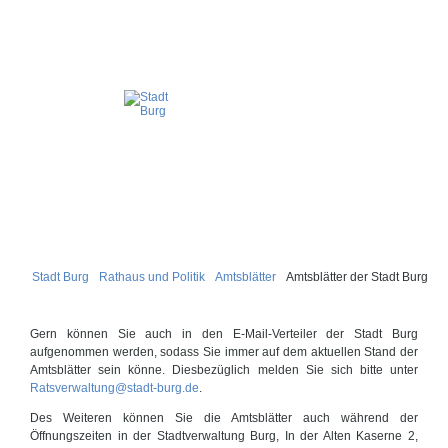
Stadt Burg
Rathaus und Politik
Amtsblätter
Amtsblätter der Stadt Burg
Gern können Sie auch in den E-Mail-Verteiler der Stadt Burg
aufgenommen werden, sodass Sie immer auf dem aktuellen Stand der
Amtsblätter sein könne. Diesbezüglich melden Sie sich bitte unter
Ratsverwaltung@stadt-burg.de
.
Des Weiteren können Sie die Amtsblätter auch während der
Öffnungszeiten in der Stadtverwaltung Burg, In der Alten Kaserne 2,