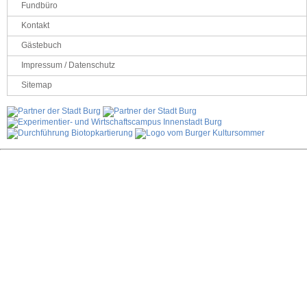
Fundbüro
Kontakt
Gästebuch
Impressum / Datenschutz
Sitemap