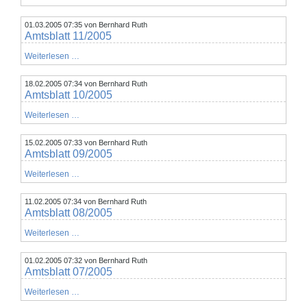
12/2005
01.03.2005 07:35
von Bernhard Ruth
Amtsblatt 11/2005
Amtsblatt
Weiterlesen …
11/2005
18.02.2005 07:34
von Bernhard Ruth
Amtsblatt 10/2005
Amtsblatt
Weiterlesen …
10/2005
15.02.2005 07:33
von Bernhard Ruth
Amtsblatt 09/2005
Amtsblatt
Weiterlesen …
09/2005
11.02.2005 07:34
von Bernhard Ruth
Amtsblatt 08/2005
Amtsblatt
Weiterlesen …
08/2005
01.02.2005 07:32
von Bernhard Ruth
Amtsblatt 07/2005
Amtsblatt
Weiterlesen …
07/2005