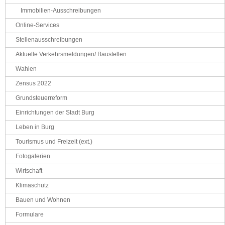
Immobilien-Ausschreibungen
Online-Services
Stellenausschreibungen
Aktuelle Verkehrsmeldungen/ Baustellen
Wahlen
Zensus 2022
Grundsteuerreform
Einrichtungen der Stadt Burg
Leben in Burg
Tourismus und Freizeit (ext.)
Fotogalerien
Wirtschaft
Klimaschutz
Bauen und Wohnen
Formulare