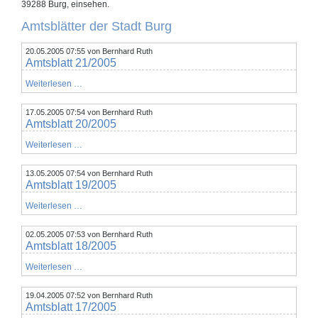
39288 Burg, einsehen.
Amtsblätter der Stadt Burg
20.05.2005 07:55
von Bernhard Ruth
Amtsblatt 21/2005
Amtsblatt
Weiterlesen …
21/2005
17.05.2005 07:54
von Bernhard Ruth
Amtsblatt 20/2005
Amtsblatt
Weiterlesen …
20/2005
13.05.2005 07:54
von Bernhard Ruth
Amtsblatt 19/2005
Amtsblatt
Weiterlesen …
19/2005
02.05.2005 07:53
von Bernhard Ruth
Amtsblatt 18/2005
Amtsblatt
Weiterlesen …
18/2005
19.04.2005 07:52
von Bernhard Ruth
Amtsblatt 17/2005