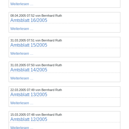
Amtsblatt
Weiterlesen …
17/2005
08.04.2005 07:52
von Bernhard Ruth
Amtsblatt 16/2005
Amtsblatt
Weiterlesen …
16/2005
31.03.2005 07:51
von Bernhard Ruth
Amtsblatt 15/2005
Amtsblatt
Weiterlesen …
15/2005
31.03.2005 07:50
von Bernhard Ruth
Amtsblatt 14/2005
Amtsblatt
Weiterlesen …
14/2005
22.03.2005 07:49
von Bernhard Ruth
Amtsblatt 13/2005
Amtsblatt
Weiterlesen …
13/2005
15.03.2005 07:48
von Bernhard Ruth
Amtsblatt 12/2005
Amtsblatt
Weiterlesen …