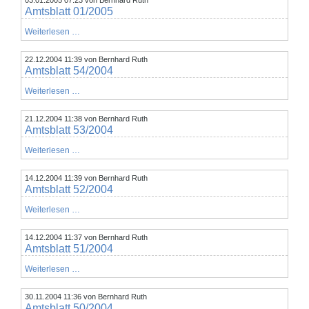
03.01.2005 07:23
von Bernhard Ruth
Amtsblatt 01/2005
Amtsblatt
Weiterlesen …
01/2005
22.12.2004 11:39
von Bernhard Ruth
Amtsblatt 54/2004
Amtsblatt
Weiterlesen …
54/2004
21.12.2004 11:38
von Bernhard Ruth
Amtsblatt 53/2004
Amtsblatt
Weiterlesen …
53/2004
14.12.2004 11:39
von Bernhard Ruth
Amtsblatt 52/2004
Amtsblatt
Weiterlesen …
52/2004
14.12.2004 11:37
von Bernhard Ruth
Amtsblatt 51/2004
Amtsblatt
Weiterlesen …
51/2004
30.11.2004 11:36
von Bernhard Ruth
Amtsblatt 50/2004