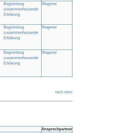
Begründung
Wagener
zusammenfassende
Erklärung
Begründung
Wagener
zusammenfassende
Erklärung
Begründung
Wagener
zusammenfassende
Erklärung
nach oben
—————————————————————————————————————
Ansprechpartner