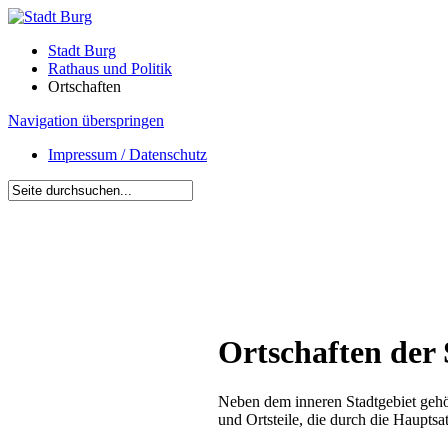
Stadt Burg
Rathaus und Politik
Ortschaften
Navigation überspringen
Impressum / Datenschutz
Ortschaften der
Neben dem inneren Stadtgebiet gehö
und Ortsteile, die durch die Hauptsa