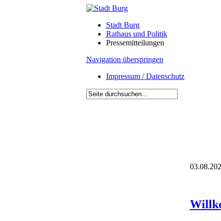
Stadt Burg
Rathaus und Politik
Pressemitteilungen
Navigation überspringen
Impressum / Datenschutz
03.08.202
Willk