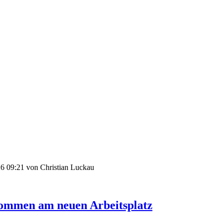
6 09:21
von Christian Luckau
ommen am neuen Arbeitsplatz