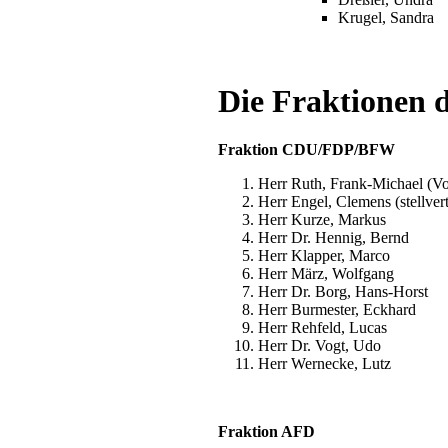
Krugel, Sandra
Die Fraktionen d
Fraktion CDU/FDP/BFW
Herr Ruth, Frank-Michael (Vo
Herr Engel, Clemens (stellver
Herr Kurze, Markus
Herr Dr. Hennig, Bernd
Herr Klapper, Marco
Herr März, Wolfgang
Herr Dr. Borg, Hans-Horst
Herr Burmester, Eckhard
Herr Rehfeld, Lucas
Herr Dr. Vogt, Udo
Herr Wernecke, Lutz
Fraktion AFD