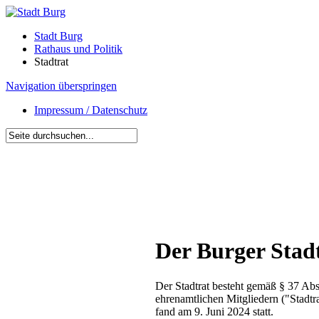
Stadt Burg
Rathaus und Politik
Stadtrat
Navigation überspringen
Impressum / Datenschutz
Der Burger Stad
Der Stadtrat besteht gemäß § 37 A
ehrenamtlichen Mitgliedern ("Stadtr
fand am 9. Juni 2024 statt.