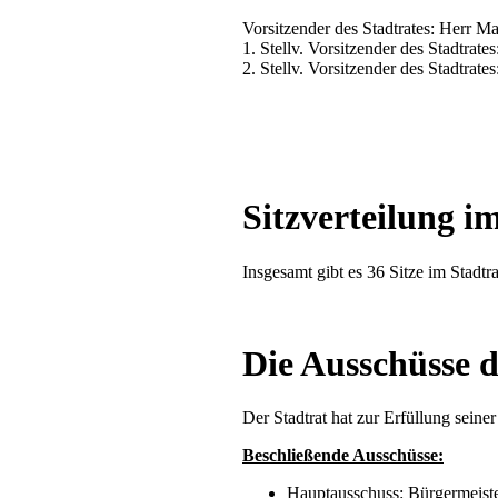
Vorsitzender des Stadtrates: Herr M
1. Stellv. Vorsitzender des Stadtrate
2. Stellv. Vorsitzender des Stadtrate
Sitzverteilung i
Insgesamt gibt es 36 Sitze im Stadtra
Die Ausschüsse d
Der Stadtrat hat zur Erfüllung sein
Beschließende Ausschüsse:
Hauptausschuss: Bürgermeiste