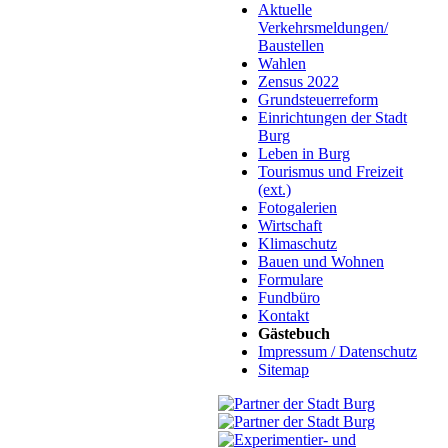
Aktuelle
Verkehrsmeldungen/
Baustellen
Wahlen
Zensus 2022
Grundsteuerreform
Einrichtungen der Stadt
Burg
Leben in Burg
Tourismus und Freizeit
(ext.)
Fotogalerien
Wirtschaft
Klimaschutz
Bauen und Wohnen
Formulare
Fundbüro
Kontakt
Gästebuch
Impressum / Datenschutz
Sitemap