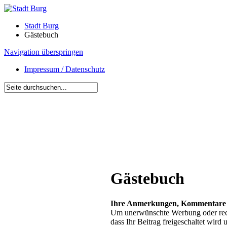
Stadt Burg
Gästebuch
Navigation überspringen
Impressum / Datenschutz
Gästebuch
Ihre Anmerkungen, Kommentare u
Um unerwünschte Werbung oder recht
dass Ihr Beitrag freigeschaltet wird 