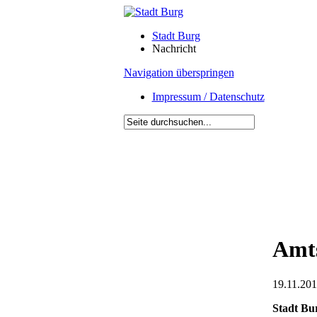
Stadt Burg
Nachricht
Navigation überspringen
Impressum / Datenschutz
Amts
19.11.201
Stadt Bu