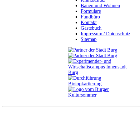
Bauen und Wohnen
Formulare
Fundbüro
Kontakt
Gästebuch
Impressum / Datenschutz
Sitemap