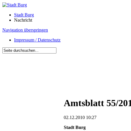
Stadt Burg
Nachricht
Navigation überspringen
Impressum / Datenschutz
Amtsblatt 55/20
02.12.2010 10:27
Stadt Burg