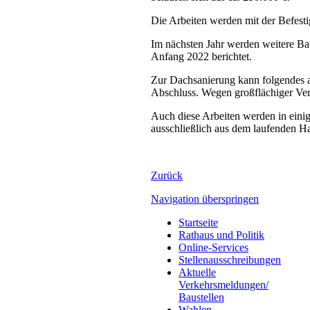
Die Arbeiten werden mit der Befest
Im nächsten Jahr werden weitere Ba
Anfang 2022 berichtet.
Zur Dachsanierung kann folgendes 
Abschluss. Wegen großflächiger Ver
Auch diese Arbeiten werden in eini
ausschließlich aus dem laufenden Hau
Zurück
Navigation überspringen
Startseite
Rathaus und Politik
Online-Services
Stellenausschreibungen
Aktuelle
Verkehrsmeldungen/
Baustellen
Wahlen