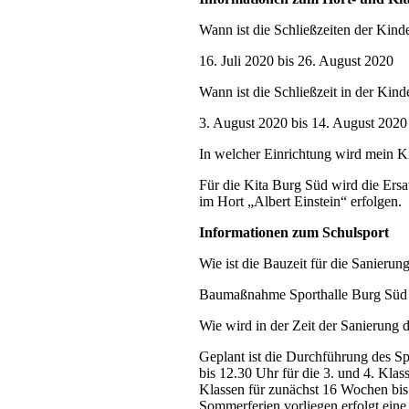
Wann ist die Schließzeiten der Kind
16. Juli 2020 bis 26. August 2020
Wann ist die Schließzeit in der Kin
3. August 2020 bis 14. August 2020
In welcher Einrichtung wird mein Ki
Für die Kita Burg Süd wird die Ersa
im Hort „Albert Einstein“ erfolgen.
Informationen zum Schulsport
Wie ist die Bauzeit für die Sanierun
Baumaßnahme Sporthalle Burg Süd v
Wie wird in der Zeit der Sanierung d
Geplant ist die Durchführung des Sp
bis 12.30 Uhr für die 3. und 4. Kla
Klassen für zunächst 16 Wochen bi
Sommerferien vorliegen erfolgt eine