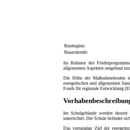
Baubeginn:
Bauzeitende:
Im Rahmen des Förderprogramms
allgemeinen Aspekten umgebaut und 
Die Höhe der Maßnahmekosten is
energetischen und allgemeinen San
Fonds für regionale Entwicklung (EF
Vorhabenbeschreibun
Im Schulgebäude werden derzeit 
unterrichtet. Die Schule befindet si
Das vorrangige Ziel der energetis