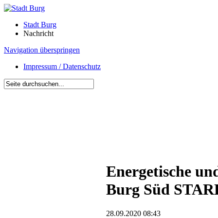
Stadt Burg
Nachricht
Navigation überspringen
Impressum / Datenschutz
Energetische un
Burg Süd STARK
28.09.2020 08:43