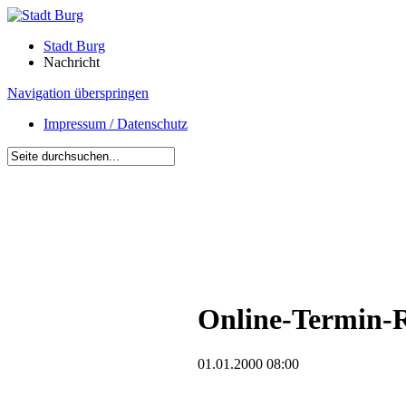
Stadt Burg
Nachricht
Navigation überspringen
Impressum / Datenschutz
Online-Termin-R
01.01.2000 08:00