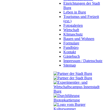
Einrichtungen der Stadt
Burg
Leben in Burg
Tourismus und Freizeit
(ext.)
Fotogalerien
Wirtschaft
Klimaschutz
Bauen und Wohnen
Formulare
Fundbüro
Kontakt
Gästebuch
Impressum / Datenschutz
Sitemap