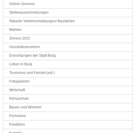
Online-Services
Stellenausschreibungen
Aktuelle Verkehrsmeldungen/ Baustellen
Wahlen
Zensus 2022
Grundsteuerreform
Einrichtungen der Stadt Burg
Leben in Burg
Tourismus und Freizeit (ext.)
Fotogalerien
Wirtschaft
Klimaschutz
Bauen und Wohnen
Formulare
Fundbüro