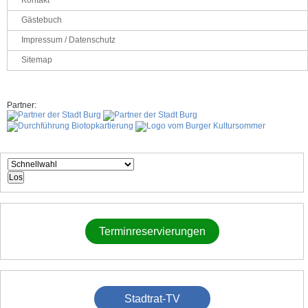
Kontakt
Gästebuch
Impressum / Datenschutz
Sitemap
Partner:
Los
Terminreservierungen
Stadtrat-TV