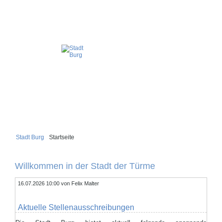
Stadt Burg
Startseite
Willkommen in der Stadt der Türme
16.07.2026 10:00
von Felix Malter
Aktuelle Stellenausschreibungen