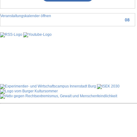
Veranstaltungskalender öffnen
08