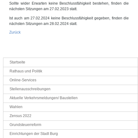
Sollte wider Erwarten keine Beschlussfähigkeit bestehen, finden die
nächsten Sitzungen am 27.02.2023 statt.
Ist auch am 27.02.2024 keine Beschlussfähigkeit gegeben, finden die
nächsten Sitzungen am 28.02.2024 statt.
Zurück
Navigation
Startseite
überspringen
Rathaus und Politik
Online-Services
Stellenausschreibungen
Aktuelle Verkehrsmeldungen/ Baustellen
Wahlen
Zensus 2022
Grundsteuerreform
Einrichtungen der Stadt Burg