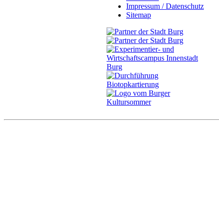
Impressum / Datenschutz
Sitemap