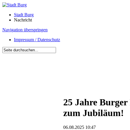
Stadt Burg
Nachricht
Navigation überspringen
Impressum / Datenschutz
25 Jahre Burger 
zum Jubiläum!
06.08.2025 10:47