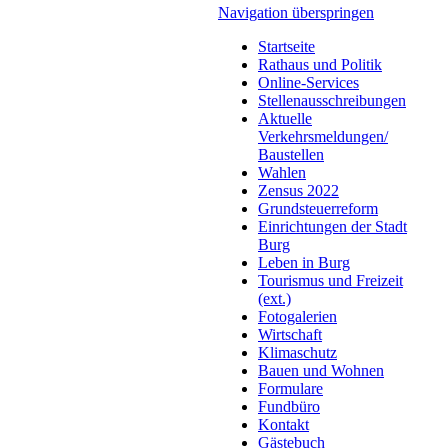
Navigation überspringen
Startseite
Rathaus und Politik
Online-Services
Stellenausschreibungen
Aktuelle
Verkehrsmeldungen/
Baustellen
Wahlen
Zensus 2022
Grundsteuerreform
Einrichtungen der Stadt
Burg
Leben in Burg
Tourismus und Freizeit
(ext.)
Fotogalerien
Wirtschaft
Klimaschutz
Bauen und Wohnen
Formulare
Fundbüro
Kontakt
Gästebuch