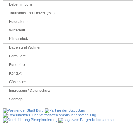
Leben in Burg
Tourismus und Freizeit (ext.)
Fotogalerien
Wirtschaft
Klimaschutz
Bauen und Wohnen
Formulare
Fundbüro
Kontakt
Gästebuch
Impressum / Datenschutz
Sitemap