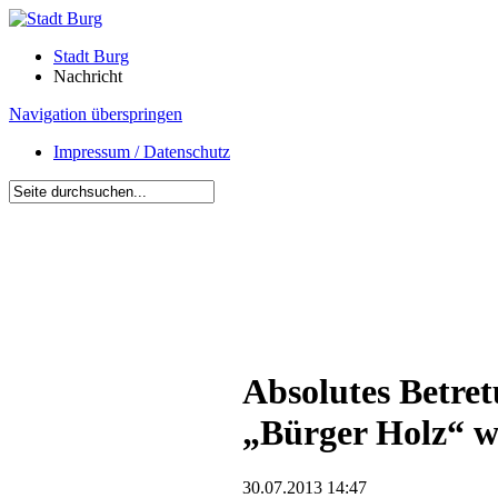
Stadt Burg
Nachricht
Navigation überspringen
Impressum / Datenschutz
Absolutes Betre
„Bürger Holz“ w
30.07.2013 14:47