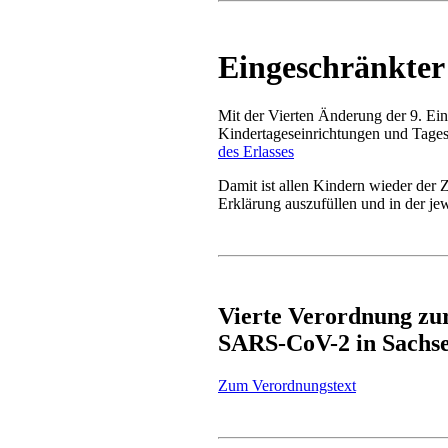
Eingeschränkter
Mit der Vierten Änderung der 9. Ei
Kindertageseinrichtungen und Tage
des Erlasses
Damit ist allen Kindern wieder der 
Erklärung auszufüllen und in der j
Vierte Verordnung z
SARS-CoV-2 in Sachs
Zum Verordnungstext