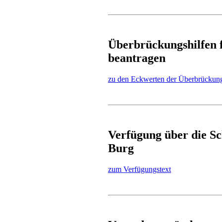
Überbrückungshilfen f
beantragen
zu den Eckwerten der Überbrückung
Verfügung über die Sc
Burg
zum Verfügungstext