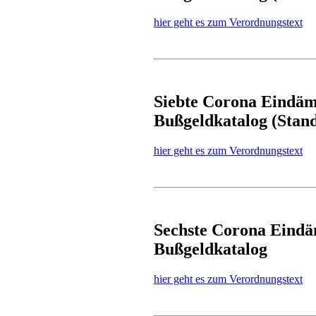
hier geht es zum Verordnungstext
Siebte Corona Eindäm
Bußgeldkatalog (Stand
hier geht es zum Verordnungstext
Sechste Corona Eindä
Bußgeldkatalog
hier geht es zum Verordnungstext