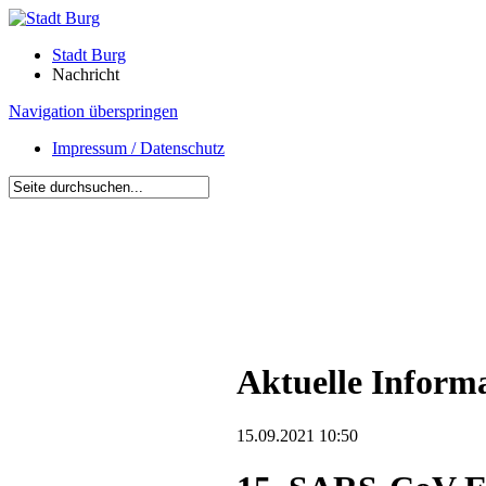
Stadt Burg
Nachricht
Navigation überspringen
Impressum / Datenschutz
Aktuelle Inform
15.09.2021 10:50