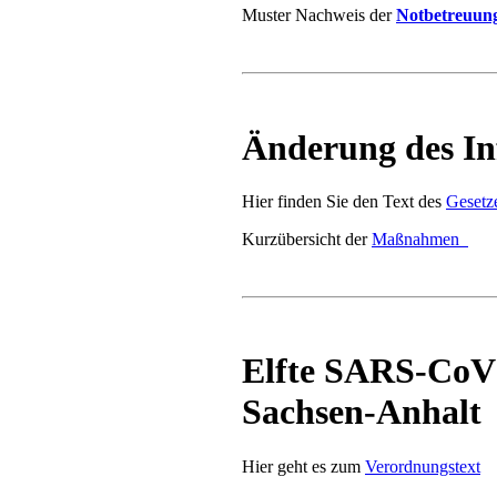
Muster Nachweis der
Notbetreuun
Änderung des In
Hier finden Sie den Text des
Gesetz
Kurzübersicht der
Maßnahmen
Elfte SARS-CoV
Sachsen-Anhalt
Hier geht es zum
Verordnungstext