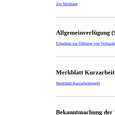
Zur Meldung
Allgemeinverfügung (S
Erlaubnis zur Öffnung von Verkaufs
Merkblatt Kurzarbeite
Markblatt Kurzarbeitergeld
Bekanntmachung der 