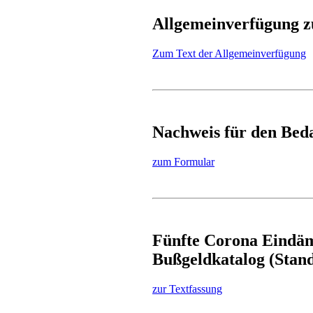
Allgemeinverfügung z
Zum Text der Allgemeinverfügung
Nachweis für den Beda
zum Formular
Fünfte Corona Eindäm
Bußgeldkatalog (Stand
zur Textfassung