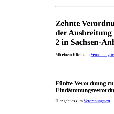
Zehnte Verordn
der Ausbreitung
2 in Sachsen-An
Mit einem Klick zum
Verordnungste
Fünfte Verordnung z
Eindämmungsverord
Hier geht es zum
Verordnungstext