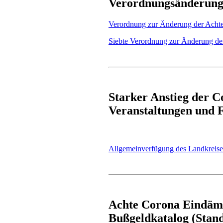
Verordnungsänderun
Verordnung zur Änderung der Ac
Siebte Verordnung zur Änderung 
Starker Anstieg der 
Veranstaltungen und F
Allgemeinverfügung des Landkreise
Achte Corona Eindäm
Bußgeldkatalog (Stand