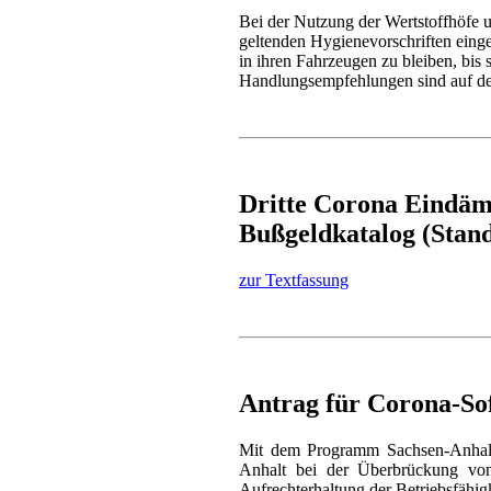
Bei der Nutzung der Wertstoffhöfe 
geltenden Hygienevorschriften eing
in ihren Fahrzeugen zu bleiben, bis 
Handlungsempfehlungen sind auf der
Dritte Corona Eindäm
Bußgeldkatalog (Stand
zur Textfassung
Antrag für Corona-Sof
Mit dem Programm Sachsen-Anhalt
Anhalt bei der Überbrückung von 
Aufrechterhaltung der Betriebsfähigk