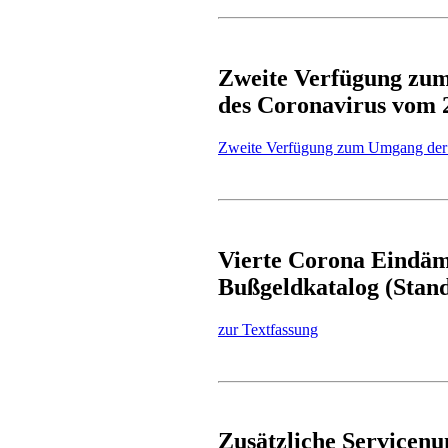
Zweite Verfügung zum
des Coronavirus vom 2
Zweite Verfügung zum Umgang der S
Vierte Corona Eindäm
Bußgeldkatalog (Stand
zur Textfassung
Zusätzliche Servicenu