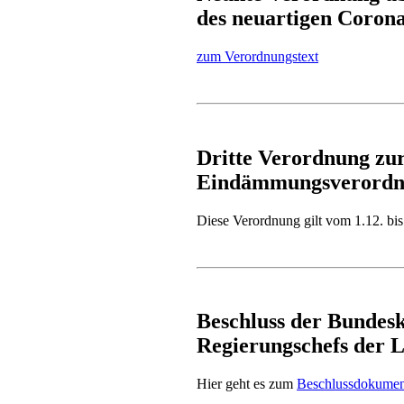
des neuartigen Coron
zum Verordnungstext
Dritte Verordnung zu
Eindämmungsverordnu
Diese Verordnung gilt vom 1.12. b
Beschluss der Bundes
Regierungschefs der 
Hier geht es zum
Beschlussdokumen