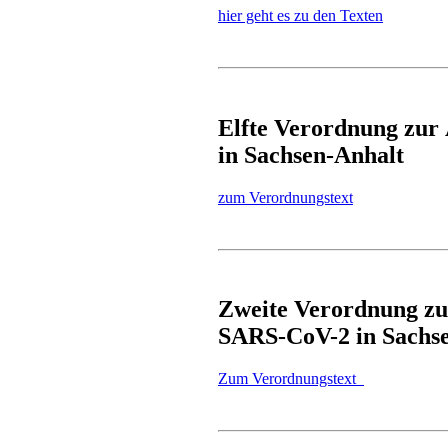
hier geht es zu den Texten
Elfte Verordnung zu
in Sachsen-Anhalt
zum Verordnungstext
Zweite Verordnung z
SARS-CoV-2 in Sachs
Zum Verordnungstext