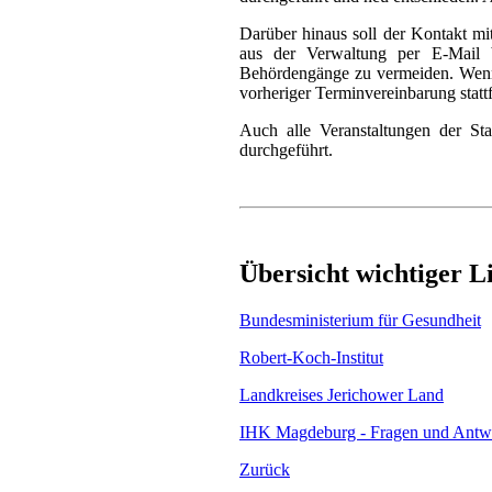
Darüber hinaus soll der Kontakt mi
aus der Verwaltung per E-Mail b
Behördengänge zu vermeiden. Wenn e
vorheriger Terminvereinbarung statt
Auch alle Veranstaltungen der St
durchgeführt.
Übersicht wichtiger L
Bundesministerium für Gesundheit
Robert-Koch-Institut
Landkreises Jerichower
Land
IHK Magdeburg - Fragen und Antw
Zurück