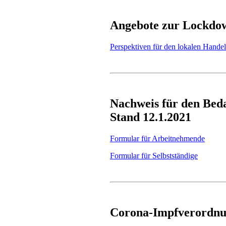
Angebote zur Lockdow
Perspektiven für den lokalen Handel
Nachweis für den Beda
Stand 12.1.2021
Formular für Arbeitnehmende
Formular für Selbstständige
Corona-Impfverordnun