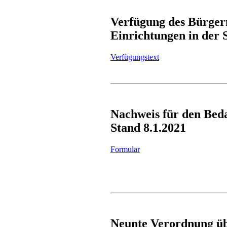
Verfügung des Bürgerm
Einrichtungen in der 
Verfügungstext
Nachweis für den Beda
Stand 8.1.2021
Formular
Neunte Verordnung ü