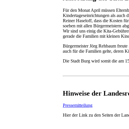
Für den Monat April müssen Elternbe
Kindertageseinrichtungen als auch d
Reiner Haseloff, dass die Kosten 
soeben mit allen Bürgermeistern abg
Wir sind uns einig die Kita-Gebühren
gerade die Familien mit kleinen Kin
Bürgermeister Jörg Rehbaum freute 
auch für die Familien gelte, deren 
Die Stadt Burg wird somit die am 15.
Hinweise der Landesr
Pressemitteilung
Hier der Link zu den Seiten der La