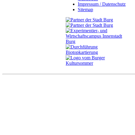
Impressum / Datenschutz
Sitemap