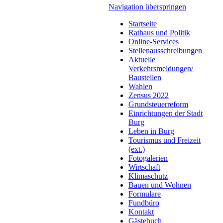
Navigation überspringen
Startseite
Rathaus und Politik
Online-Services
Stellenausschreibungen
Aktuelle
Verkehrsmeldungen/
Baustellen
Wahlen
Zensus 2022
Grundsteuerreform
Einrichtungen der Stadt
Burg
Leben in Burg
Tourismus und Freizeit
(ext.)
Fotogalerien
Wirtschaft
Klimaschutz
Bauen und Wohnen
Formulare
Fundbüro
Kontakt
Gästebuch