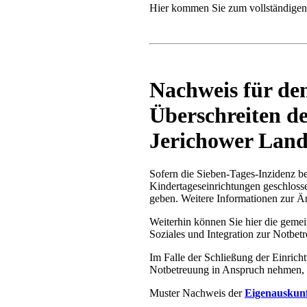
Hier kommen Sie zum vollständige
Nachweis für de
Überschreiten d
Jerichower Lan
Sofern die Sieben-Tages-Inzidenz b
Kindertageseinrichtungen geschloss
geben. Weitere Informationen zur Än
Weiterhin können Sie hier die geme
Soziales und Integration zur Notbe
Im Falle der Schließung der Einricht
Notbetreuung in Anspruch nehmen, s
Muster Nachweis der
Eigenauskun