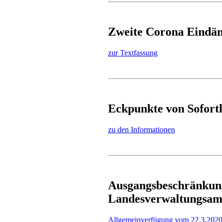
Zweite Corona Eindä
zur Textfassung
Eckpunkte von Soforth
zu den Informationen
Ausgangsbeschränkung
Landesverwaltungsam
Allgemeinverfügung vom 22.3.202