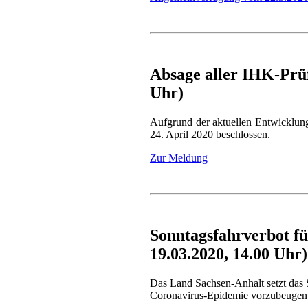
Absage aller IHK-Prüf
Uhr)
Aufgrund der aktuellen Entwicklun
24. April 2020 beschlossen.
Zur Meldung
Sonntagsfahrverbot f
19.03.2020, 14.00 Uhr)
Das Land Sachsen-Anhalt setzt das
Coronavirus-Epidemie vorzubeugen