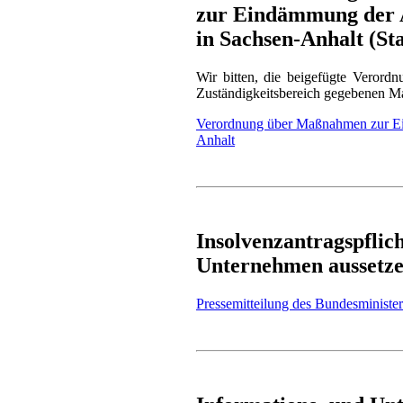
zur Eindämmung der A
in Sachsen-Anhalt (St
Wir bitten, die beigefügte Verord
Zuständigkeitsbereich gegebenen 
Verordnung über Maßnahmen zur Ei
Anhalt
Insolvenzantragspflic
Unternehmen aussetzen
Pressemitteilung des Bundesminister