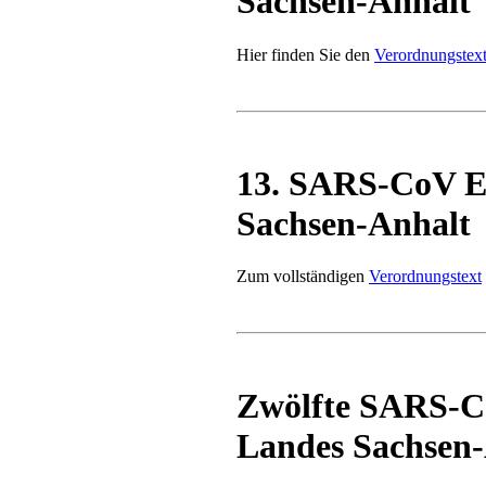
Sachsen-Anhalt
Hier finden Sie den
Verordnungstex
13. SARS-CoV E
Sachsen-Anhalt
Zum vollständigen
Verordnungstext
Zwölfte SARS-C
Landes Sachsen