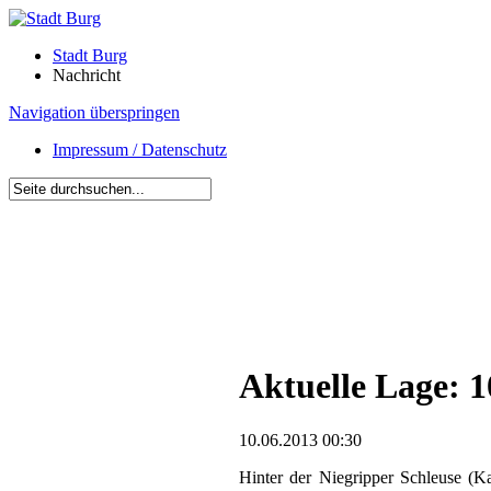
Stadt Burg
Nachricht
Navigation überspringen
Impressum / Datenschutz
Aktuelle Lage: 1
10.06.2013 00:30
Hinter der Niegripper Schleuse (K