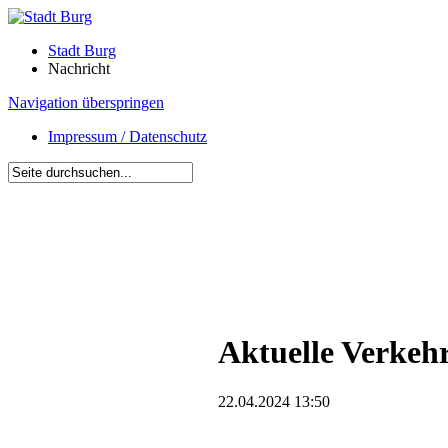
Stadt Burg
Nachricht
Navigation überspringen
Impressum / Datenschutz
Aktuelle Verkeh
22.04.2024 13:50