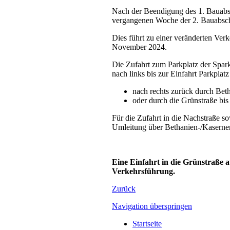
Nach der Beendigung des 1. Bauabsch
vergangenen Woche der 2. Bauabschn
Dies führt zu einer veränderten Ver
November 2024.
Die Zufahrt zum Parkplatz der Spark
nach links bis zur Einfahrt Parkplat
nach rechts zurück durch Beth
oder durch die Grünstraße bis
Für die Zufahrt in die Nachstraße so
Umleitung über Bethanien-/Kasernen
Eine Einfahrt in die Grünstraße 
Verkehrsführung.
Zurück
Navigation überspringen
Startseite