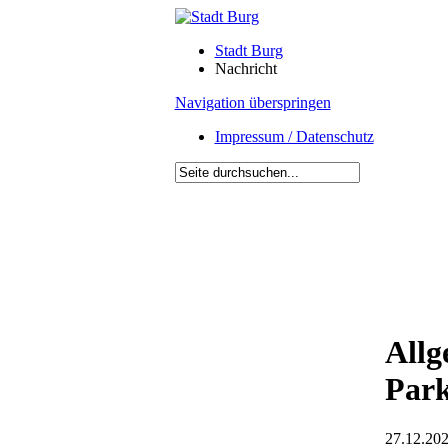
Stadt Burg
Nachricht
Navigation überspringen
Impressum / Datenschutz
Allg
Park
27.12.202