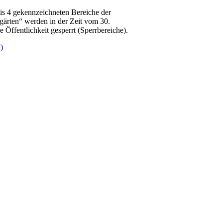
is 4 gekennzeichneten Bereiche der
gärten“ werden in der Zeit vom 30.
Öffentlichkeit gesperrt (Sperrbereiche).
)