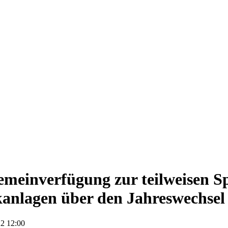
emeinverfügung zur teilweisen S
anlagen über den Jahreswechsel
2 12:00