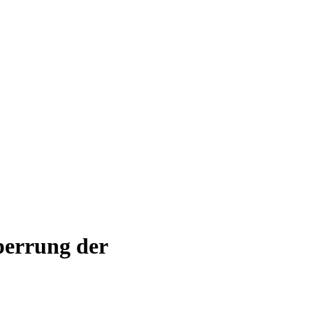
perrung der