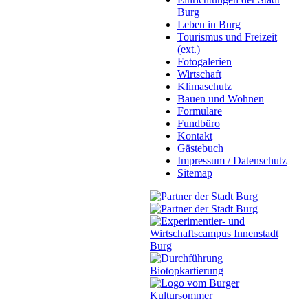
Burg
Leben in Burg
Tourismus und Freizeit
(ext.)
Fotogalerien
Wirtschaft
Klimaschutz
Bauen und Wohnen
Formulare
Fundbüro
Kontakt
Gästebuch
Impressum / Datenschutz
Sitemap