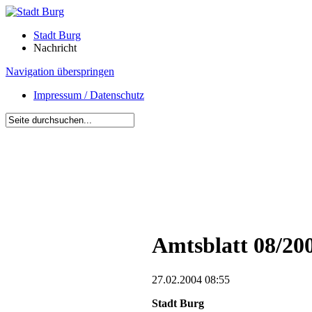
Stadt Burg
Nachricht
Navigation überspringen
Impressum / Datenschutz
Amtsblatt 08/20
27.02.2004 08:55
Stadt Burg