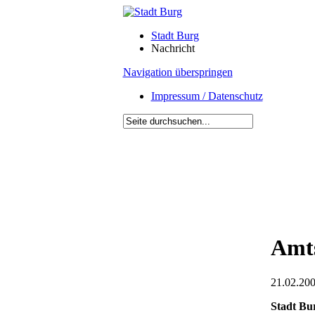
Stadt Burg
Nachricht
Navigation überspringen
Impressum / Datenschutz
Amts
21.02.200
Stadt Bu