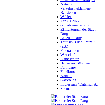
Aktuelle
Verkehrsmeldungen/
Baustellen
Wahlen
Zensus 2022
Grundsteuerreform
Einrichtungen der Stadt
Burg
Leben in Burg
Tourismus und Freizeit
(ext.)
Fotogalerien
Wirtschaft
Klimaschutz
Bauen und Wohnen
Formulare
Fundbüro
Kontakt
Gästebuch
Impressum / Datenschutz
Sitemap