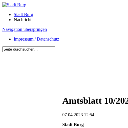
Stadt Burg
Nachricht
Navigation überspringen
Impressum / Datenschutz
Amtsblatt 10/20
07.04.2023 12:54
Stadt Burg