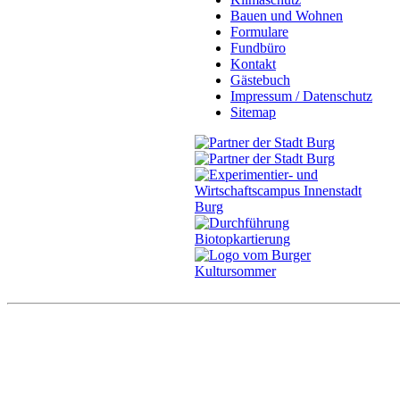
Bauen und Wohnen
Formulare
Fundbüro
Kontakt
Gästebuch
Impressum / Datenschutz
Sitemap