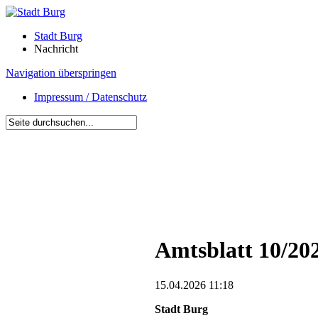
Stadt Burg
Nachricht
Navigation überspringen
Impressum / Datenschutz
Amtsblatt 10/20
15.04.2026 11:18
Stadt Burg