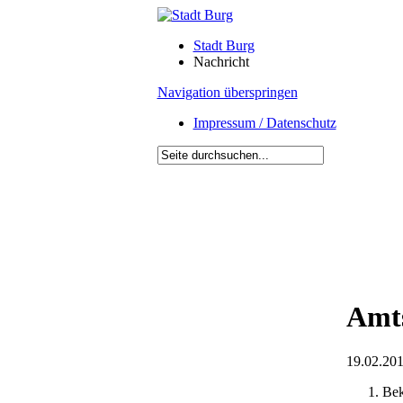
Stadt Burg
Nachricht
Navigation überspringen
Impressum / Datenschutz
Amts
19.02.201
Bek