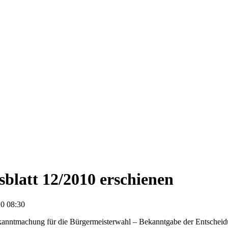
blatt 12/2010 erschienen
0 08:30
anntmachung für die Bürgermeisterwahl – Bekanntgabe der Entscheidun