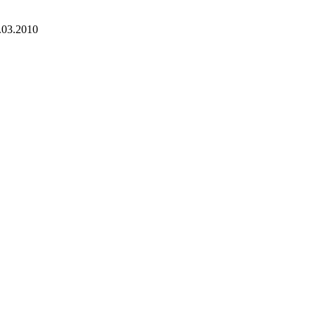
.03.2010