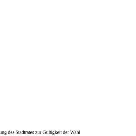
g des Stadtrates zur Gültigkeit der Wahl