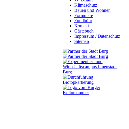
Klimaschutz
Bauen und Wohnen
Formulare
Fundbüro
Kontakt
Gästebuch
Impressum / Datenschutz
Sitemap