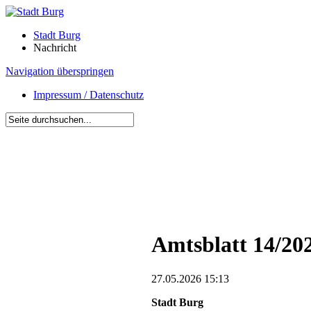
Stadt Burg
Nachricht
Navigation überspringen
Impressum / Datenschutz
Amtsblatt 14/20
27.05.2026 15:13
Stadt Burg