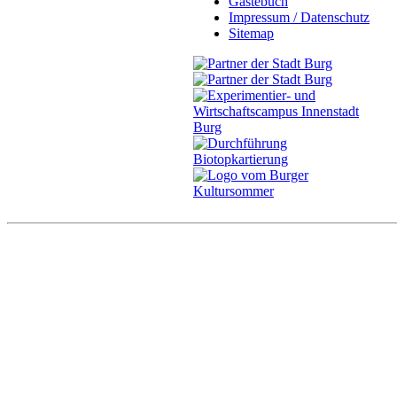
Gästebuch
Impressum / Datenschutz
Sitemap