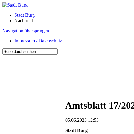
Stadt Burg
Nachricht
Navigation überspringen
Impressum / Datenschutz
Amtsblatt 17/20
05.06.2023 12:53
Stadt Burg