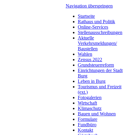
Navigation überspringen
Startseite
Rathaus und Politik
Online-Services
Stellenausschreibungen
Aktuelle
Verkehrsmeldungen/
Baustellen
Wahlen
Zensus 2022
Grundsteuerreform
Einrichtungen der Stadt
Burg
Leben in Burg
Tourismus und Freizeit
(ext.)
Fotogalerien
Wirtschaft
Klimaschutz
Bauen und Wohnen
Formulare
Fundbüro
Kontakt