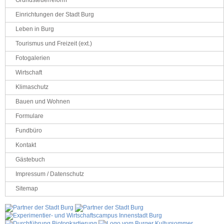
Grundsteuerreform
Einrichtungen der Stadt Burg
Leben in Burg
Tourismus und Freizeit (ext.)
Fotogalerien
Wirtschaft
Klimaschutz
Bauen und Wohnen
Formulare
Fundbüro
Kontakt
Gästebuch
Impressum / Datenschutz
Sitemap