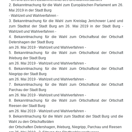
2. Bekanntmachung für die Wahl zum Europäischen Parlament am 26.
Mai 2019 in der Stadt Burg
- Wahlzeit und Wahlverfahren -
3. Bekanntmachung für die Wahl zum Kreistag Jerichower Land und
zum Stadtrat der Stadt Burg am 26. Mai 2019 in der Stadt Burg -
Wahlzeit und Wahlverfahren -
4. Bekanntmachung für die Wahl zum Ortschaftsrat der Ortschaft
Detershagen der Stadt Burg
am 26. Mai 2019 - Wahlzeit und Wahlverfahren -
5. Bekanntmachung für die Wahl zum Ortschaftsrat der Ortschaft
Ihleburg der Stadt Burg
am 26. Mai 2019 - Wahlzeit und Wahlverfahren -
6. Bekanntmachung für die Wahl zum Ortschaftsrat der Ortschaft
Niegripp der Stadt Burg
am 26. Mai 2019 - Wahlzeit und Wahlverfahren -
7. Bekanntmachung für die Wahl zum Ortschaftsrat der Ortschaft
Parchau der Stadt Burg
am 26. Mai 2019 - Wahlzeit und Wahlverfahren -
8. Bekanntmachung für die Wahl zum Ortschaftsrat der Ortschaft
Reesen der Stadt Burg
am 26. Mai 2019 - Wahlzeit und Wahlverfahren -
9. Bekanntmachung für die Wahl zum Stadtrat der Stadt Burg und die
Wahl zu den Ortschaftsräten
der Ortschaften Detershagen, Ihleburg, Niegripp, Parchau und Reesen