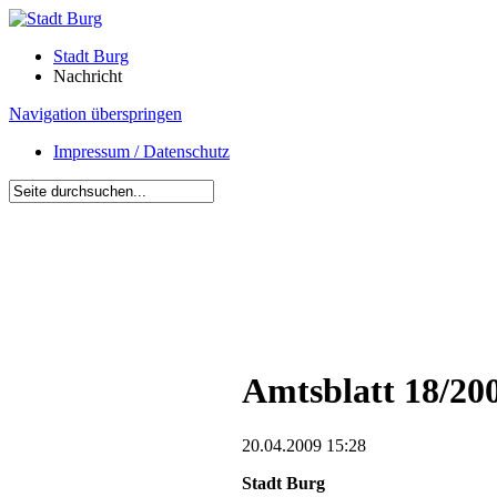
Stadt Burg
Nachricht
Navigation überspringen
Impressum / Datenschutz
Amtsblatt 18/20
20.04.2009 15:28
Stadt Burg