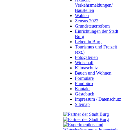
Verkehrsmeldungen/
Baustellen
Wahlen
Zensus 2022
Grundsteuerreform
Einrichtungen der Stadt
Burg
Leben in Burg
Tourismus und Freizeit
(ext.)
Fotogalerien
Wirtschaft
Klimaschutz
Bauen und Wohnen
Formulare
Fundbüro
Kontakt
Gästebuch
Impressum / Datenschutz
Sitemap