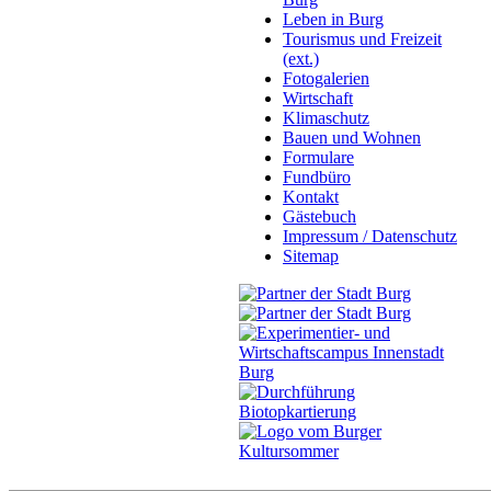
Leben in Burg
Tourismus und Freizeit
(ext.)
Fotogalerien
Wirtschaft
Klimaschutz
Bauen und Wohnen
Formulare
Fundbüro
Kontakt
Gästebuch
Impressum / Datenschutz
Sitemap