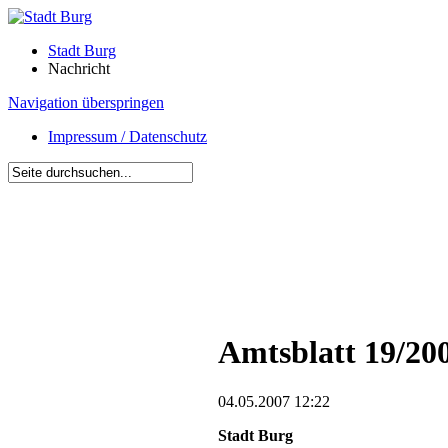
Stadt Burg
Nachricht
Navigation überspringen
Impressum / Datenschutz
Amtsblatt 19/20
04.05.2007 12:22
Stadt Burg