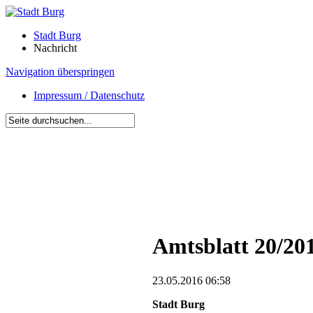
Stadt Burg
Nachricht
Navigation überspringen
Impressum / Datenschutz
Amtsblatt 20/20
23.05.2016 06:58
Stadt Burg