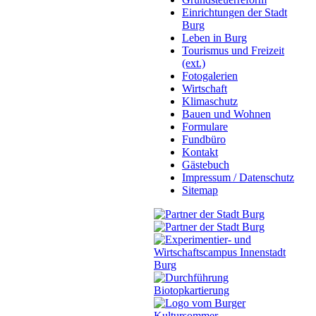
Einrichtungen der Stadt
Burg
Leben in Burg
Tourismus und Freizeit
(ext.)
Fotogalerien
Wirtschaft
Klimaschutz
Bauen und Wohnen
Formulare
Fundbüro
Kontakt
Gästebuch
Impressum / Datenschutz
Sitemap