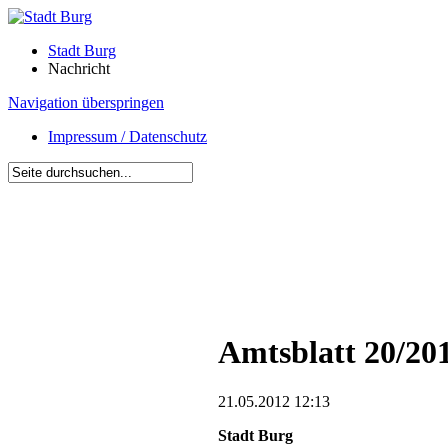
Stadt Burg
Nachricht
Navigation überspringen
Impressum / Datenschutz
Amtsblatt 20/20
21.05.2012 12:13
Stadt Burg