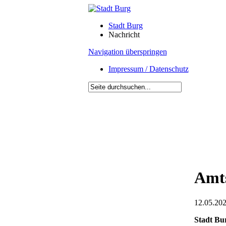
Stadt Burg
Nachricht
Navigation überspringen
Impressum / Datenschutz
Amts
12.05.202
Stadt Bu