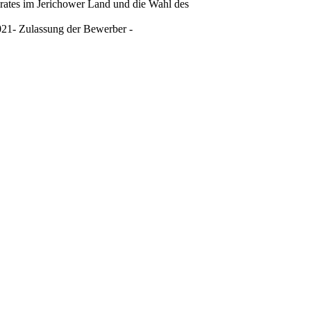
rates im Jerichower Land und die Wahl des
021- Zulassung der Bewerber -