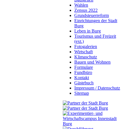
Wahlen
Zensus 2022
Grundsteuerreform
Einrichtungen der Stadt
Burg
Leben in Burg
Tourismus und Freizeit
(ext.)
Fotogalerien
Wirtschaft
Klimaschutz
Bauen und Wohnen
Formulare
Fundbüro
Kontakt
Gästebuch
Impressum / Datenschutz
Sitemap