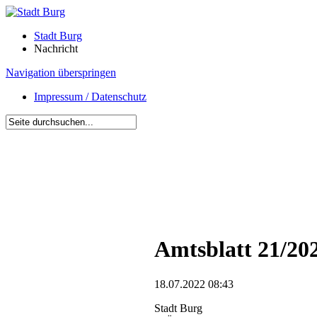
Stadt Burg
Nachricht
Navigation überspringen
Impressum / Datenschutz
Amtsblatt 21/20
18.07.2022 08:43
Stadt Burg