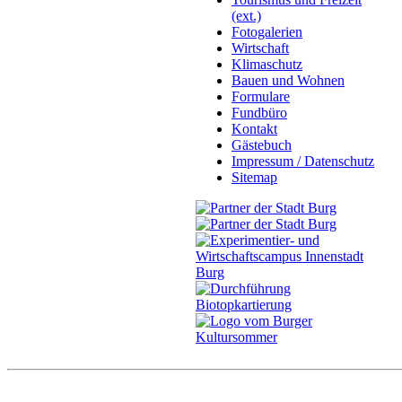
(ext.)
Fotogalerien
Wirtschaft
Klimaschutz
Bauen und Wohnen
Formulare
Fundbüro
Kontakt
Gästebuch
Impressum / Datenschutz
Sitemap