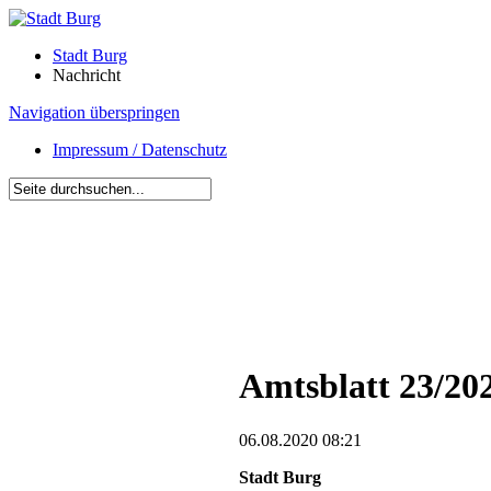
Stadt Burg
Nachricht
Navigation überspringen
Impressum / Datenschutz
Amtsblatt 23/20
06.08.2020 08:21
Stadt Burg