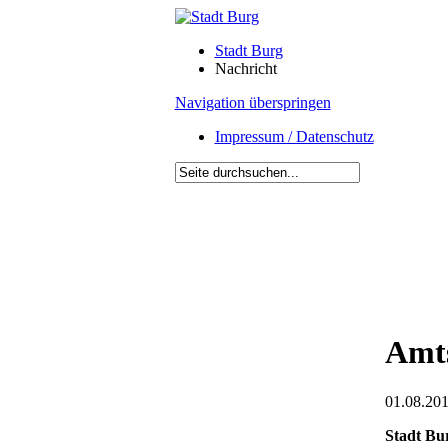
Stadt Burg
Nachricht
Navigation überspringen
Impressum / Datenschutz
Amts
01.08.201
Stadt Bu