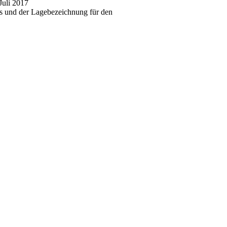
Juli 2017
es und der Lagebezeichnung für den