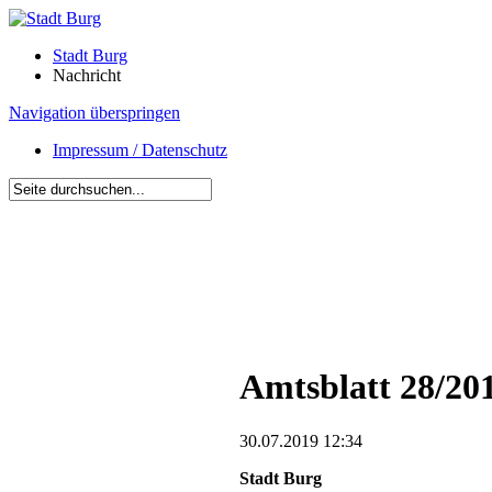
Stadt Burg
Nachricht
Navigation überspringen
Impressum / Datenschutz
Amtsblatt 28/20
30.07.2019 12:34
Stadt Burg