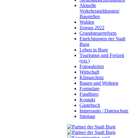
Aktuelle
Verkehrsmeldungen/
Baustellen
Wahlen
Zensus 2022
Grundsteuerreform
Einrichtungen der Stadt
Burg
Leben in Burg
Tourismus und Freizeit
(ext.)
Fotogalerien
Wirtschaft
Klimaschutz
Bauen und Wohnen
Formulare
Fundbüro
Kontakt
Gästebuch
Impressum / Datenschutz
Sitemap