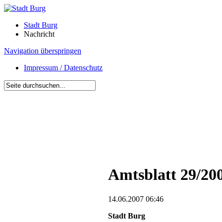
Stadt Burg
Nachricht
Navigation überspringen
Impressum / Datenschutz
Amtsblatt 29/20
14.06.2007 06:46
Stadt Burg