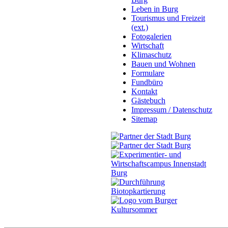
Leben in Burg
Tourismus und Freizeit
(ext.)
Fotogalerien
Wirtschaft
Klimaschutz
Bauen und Wohnen
Formulare
Fundbüro
Kontakt
Gästebuch
Impressum / Datenschutz
Sitemap