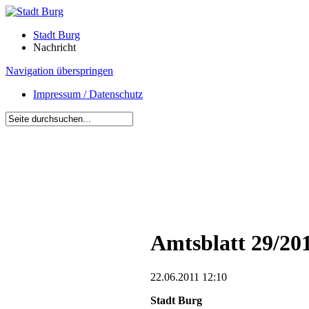
Stadt Burg
Nachricht
Navigation überspringen
Impressum / Datenschutz
Amtsblatt 29/201
22.06.2011 12:10
Stadt Burg