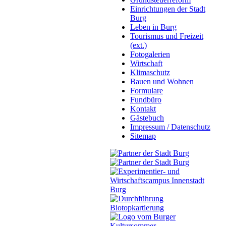
Einrichtungen der Stadt
Burg
Leben in Burg
Tourismus und Freizeit
(ext.)
Fotogalerien
Wirtschaft
Klimaschutz
Bauen und Wohnen
Formulare
Fundbüro
Kontakt
Gästebuch
Impressum / Datenschutz
Sitemap