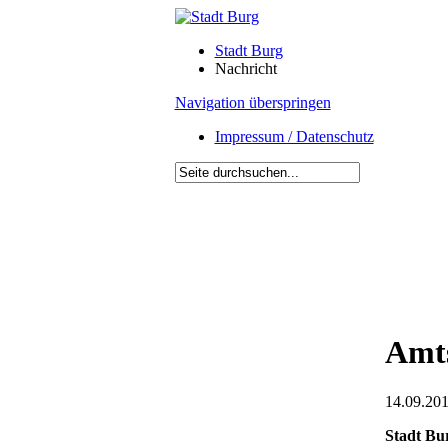
Stadt Burg
Nachricht
Navigation überspringen
Impressum / Datenschutz
Amts
14.09.201
Stadt Bu