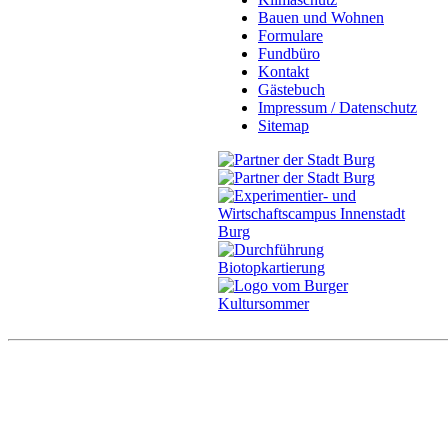
Bauen und Wohnen
Formulare
Fundbüro
Kontakt
Gästebuch
Impressum / Datenschutz
Sitemap