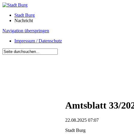
Stadt Burg
Nachricht
Navigation überspringen
Impressum / Datenschutz
Amtsblatt 33/20
22.08.2025 07:07
Stadt Burg