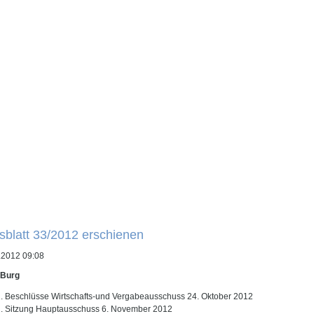
sblatt 33/2012 erschienen
.2012 09:08
 Burg
Beschlüsse Wirtschafts-und Vergabeausschuss 24. Oktober 2012
Sitzung Hauptausschuss 6. November 2012