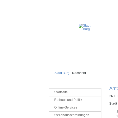
Stadt Burg
Nachricht
Amt
Navigation
Startseite
überspringen
26.10
Rathaus und Politik
Stadt
Online-Services
Stellenausschreibungen