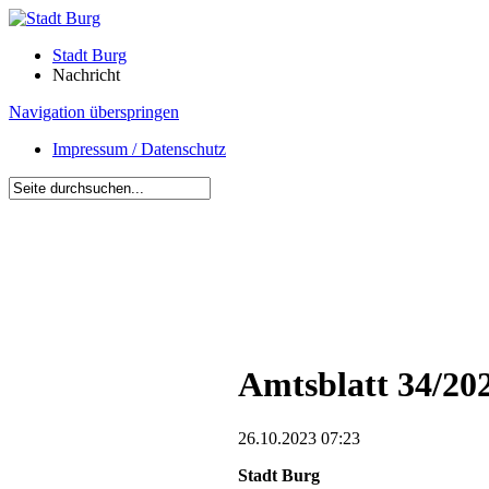
Stadt Burg
Nachricht
Navigation überspringen
Impressum / Datenschutz
Amtsblatt 34/20
26.10.2023 07:23
Stadt Burg