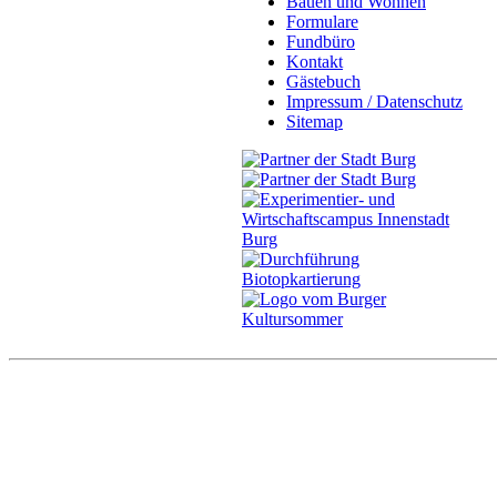
Bauen und Wohnen
Formulare
Fundbüro
Kontakt
Gästebuch
Impressum / Datenschutz
Sitemap