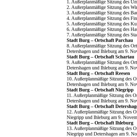
1. Außerplanmäßige Sitzung des U
2. Außerplanmäßige Sitzung des Wi
3. Außerplanmäßige Sitzung des B
4. Außerplanmäßige Sitzung des F
5. Außerplanmäßige Sitzung des Ku
6. Außerplanmäßige Sitzung des H
7. Außerplanmäßige Sitzung des St
Stadt Burg – Ortschaft Parchau
8. Außerplanmäßige Sitzung des Ort
Detershagen und Ihleburg am 9. N
Stadt Burg – Ortschaft Schartau
9. Außerplanmäßige Sitzung des Ort
Detershagen und Ihleburg am 9. N
Stadt Burg – Ortschaft Reesen
10. Außerplanmäßige Sitzung des Or
Detershagen und Ihleburg am 9. N
Stadt Burg – Ortschaft Niegripp
11. Außerplanmäßige Sitzung des Or
Detershagen und Ihleburg am 9. N
Stadt Burg – Ortschaft Detershag
12. Außerplanmäßige Sitzung des Or
Niegripp und Ihleburg am 9. Nove
Stadt Burg – Ortschaft Ihleburg
13. Außerplanmäßige Sitzung des Or
Niegripp und Detershagen am 9. N