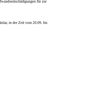
fwandsentschädigungen für zur
ar, in der Zeit vom 20.09. bis