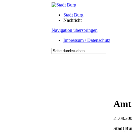
Stadt Burg
Nachricht
Navigation überspringen
Impressum / Datenschutz
Amts
21.08.200
Stadt Bu