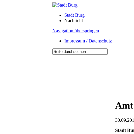
Stadt Burg
Nachricht
Navigation überspringen
Impressum / Datenschutz
Amts
30.09.201
Stadt Bu