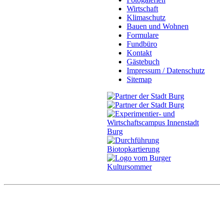
Wirtschaft
Klimaschutz
Bauen und Wohnen
Formulare
Fundbüro
Kontakt
Gästebuch
Impressum / Datenschutz
Sitemap