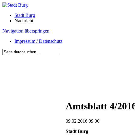
Stadt Burg
Nachricht
Navigation überspringen
Impressum / Datenschutz
Amtsblatt 4/2016
09.02.2016 09:00
Stadt Burg